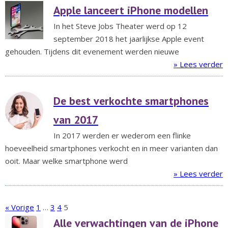
Apple lanceert iPhone modellen
In het Steve Jobs Theater werd op 12
september 2018 het jaarlijkse Apple event
gehouden. Tijdens dit evenement werden nieuwe
» Lees verder
De best verkochte smartphones
van 2017
In 2017 werden er wederom een flinke
hoeveelheid smartphones verkocht en in meer varianten dan
ooit. Maar welke smartphone werd
» Lees verder
« Vorige
1
…
3
4
5
Alle verwachtingen van de iPhone