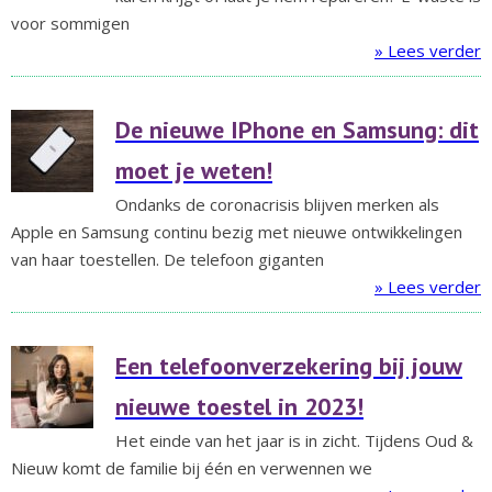
voor sommigen
» Lees verder
De nieuwe IPhone en Samsung: dit
moet je weten!
Ondanks de coronacrisis blijven merken als
Apple en Samsung continu bezig met nieuwe ontwikkelingen
van haar toestellen. De telefoon giganten
» Lees verder
Een telefoonverzekering bij jouw
nieuwe toestel in 2023!
Het einde van het jaar is in zicht. Tijdens Oud &
Nieuw komt de familie bij één en verwennen we