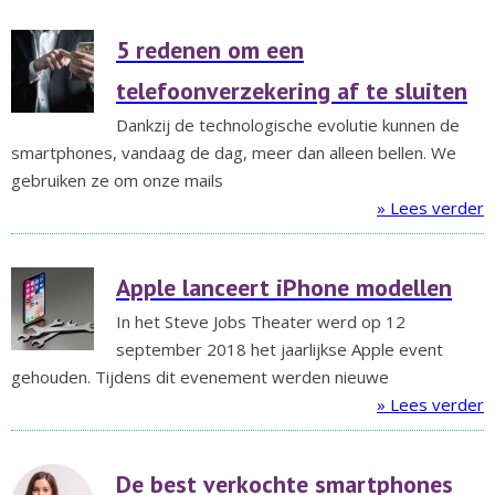
5 redenen om een
telefoonverzekering af te sluiten
Dankzij de technologische evolutie kunnen de
smartphones, vandaag de dag, meer dan alleen bellen. We
gebruiken ze om onze mails
» Lees verder
Apple lanceert iPhone modellen
In het Steve Jobs Theater werd op 12
september 2018 het jaarlijkse Apple event
gehouden. Tijdens dit evenement werden nieuwe
» Lees verder
De best verkochte smartphones