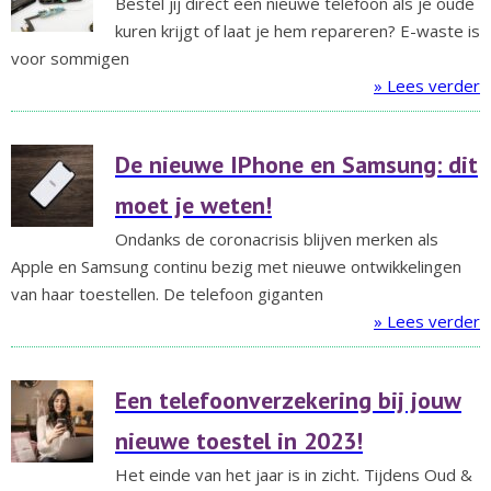
Bestel jij direct een nieuwe telefoon als je oude
kuren krijgt of laat je hem repareren? E-waste is
voor sommigen
» Lees verder
De nieuwe IPhone en Samsung: dit
moet je weten!
Ondanks de coronacrisis blijven merken als
Apple en Samsung continu bezig met nieuwe ontwikkelingen
van haar toestellen. De telefoon giganten
» Lees verder
Een telefoonverzekering bij jouw
nieuwe toestel in 2023!
Het einde van het jaar is in zicht. Tijdens Oud &