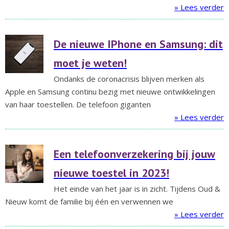
» Lees verder
De nieuwe IPhone en Samsung: dit
moet je weten!
Ondanks de coronacrisis blijven merken als
Apple en Samsung continu bezig met nieuwe ontwikkelingen
van haar toestellen. De telefoon giganten
» Lees verder
Een telefoonverzekering bij jouw
nieuwe toestel in 2023!
Het einde van het jaar is in zicht. Tijdens Oud &
Nieuw komt de familie bij één en verwennen we
» Lees verder