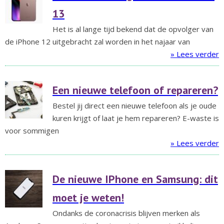
13
Het is al lange tijd bekend dat de opvolger van
de iPhone 12 uitgebracht zal worden in het najaar van
» Lees verder
Een nieuwe telefoon of repareren?
Bestel jij direct een nieuwe telefoon als je oude
kuren krijgt of laat je hem repareren? E-waste is
voor sommigen
» Lees verder
De nieuwe IPhone en Samsung: dit
moet je weten!
Ondanks de coronacrisis blijven merken als