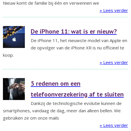
Nieuw komt de familie bij één en verwennen we
» Lees verder
De iPhone 11: wat is er nieuw?
De iPhone 11, het nieuwste model van Apple en
de opvolger van de iPhone XR is nu officieel te
koop.
» Lees verder
5 redenen om een
telefoonverzekering af te sluiten
Dankzij de technologische evolutie kunnen de
smartphones, vandaag de dag, meer dan alleen bellen. We
gebruiken ze om onze mails
» Lees verder