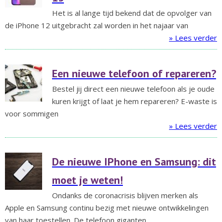
Het is al lange tijd bekend dat de opvolger van
de iPhone 12 uitgebracht zal worden in het najaar van
» Lees verder
Een nieuwe telefoon of repareren?
Bestel jij direct een nieuwe telefoon als je oude
kuren krijgt of laat je hem repareren? E-waste is
voor sommigen
» Lees verder
De nieuwe IPhone en Samsung: dit
moet je weten!
Ondanks de coronacrisis blijven merken als
Apple en Samsung continu bezig met nieuwe ontwikkelingen
van haar toestellen. De telefoon giganten