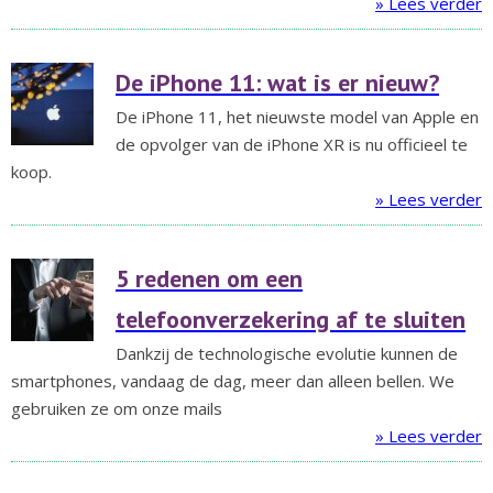
» Lees verder
De iPhone 11: wat is er nieuw?
De iPhone 11, het nieuwste model van Apple en
de opvolger van de iPhone XR is nu officieel te
koop.
» Lees verder
5 redenen om een
telefoonverzekering af te sluiten
Dankzij de technologische evolutie kunnen de
smartphones, vandaag de dag, meer dan alleen bellen. We
gebruiken ze om onze mails
» Lees verder