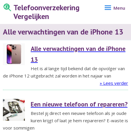
Telefoonverzekering
Menu
Vergelijken
Alle verwachtingen van de iPhone 13
Alle verwachtingen van de iPhone
13
Het is al lange tijd bekend dat de opvolger van
de iPhone 12 uitgebracht zal worden in het najaar van
» Lees verder
Een nieuwe telefoon of repareren?
Bestel jij direct een nieuwe telefoon als je oude
kuren krijgt of laat je hem repareren? E-waste is
voor sommigen