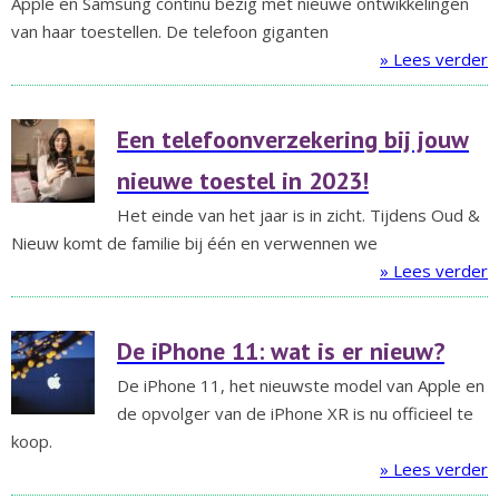
Apple en Samsung continu bezig met nieuwe ontwikkelingen
van haar toestellen. De telefoon giganten
» Lees verder
Een telefoonverzekering bij jouw
nieuwe toestel in 2023!
Het einde van het jaar is in zicht. Tijdens Oud &
Nieuw komt de familie bij één en verwennen we
» Lees verder
De iPhone 11: wat is er nieuw?
De iPhone 11, het nieuwste model van Apple en
de opvolger van de iPhone XR is nu officieel te
koop.
» Lees verder