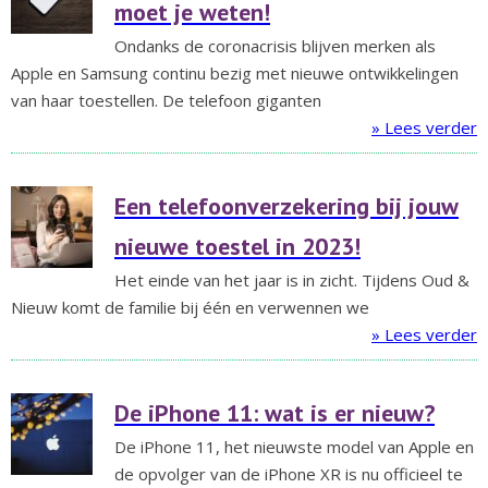
moet je weten!
Ondanks de coronacrisis blijven merken als
Apple en Samsung continu bezig met nieuwe ontwikkelingen
van haar toestellen. De telefoon giganten
» Lees verder
Een telefoonverzekering bij jouw
nieuwe toestel in 2023!
Het einde van het jaar is in zicht. Tijdens Oud &
Nieuw komt de familie bij één en verwennen we
» Lees verder
De iPhone 11: wat is er nieuw?
De iPhone 11, het nieuwste model van Apple en
de opvolger van de iPhone XR is nu officieel te