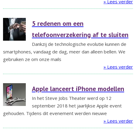
» Lees verder
5 redenen om een
telefoonverzekering af te sluiten
Dankzij de technologische evolutie kunnen de
smartphones, vandaag de dag, meer dan alleen bellen. We
gebruiken ze om onze mails
» Lees verder
Apple lanceert iPhone modellen
In het Steve Jobs Theater werd op 12
september 2018 het jaarlijkse Apple event
gehouden. Tijdens dit evenement werden nieuwe
» Lees verder