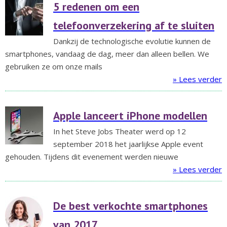
5 redenen om een
telefoonverzekering af te sluiten
Dankzij de technologische evolutie kunnen de
smartphones, vandaag de dag, meer dan alleen bellen. We
gebruiken ze om onze mails
» Lees verder
Apple lanceert iPhone modellen
In het Steve Jobs Theater werd op 12
september 2018 het jaarlijkse Apple event
gehouden. Tijdens dit evenement werden nieuwe
» Lees verder
De best verkochte smartphones
van 2017