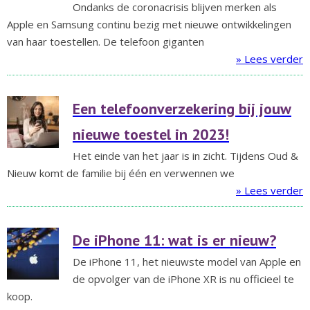
Ondanks de coronacrisis blijven merken als
Apple en Samsung continu bezig met nieuwe ontwikkelingen
van haar toestellen. De telefoon giganten
» Lees verder
Een telefoonverzekering bij jouw
nieuwe toestel in 2023!
Het einde van het jaar is in zicht. Tijdens Oud &
Nieuw komt de familie bij één en verwennen we
» Lees verder
De iPhone 11: wat is er nieuw?
De iPhone 11, het nieuwste model van Apple en
de opvolger van de iPhone XR is nu officieel te
koop.