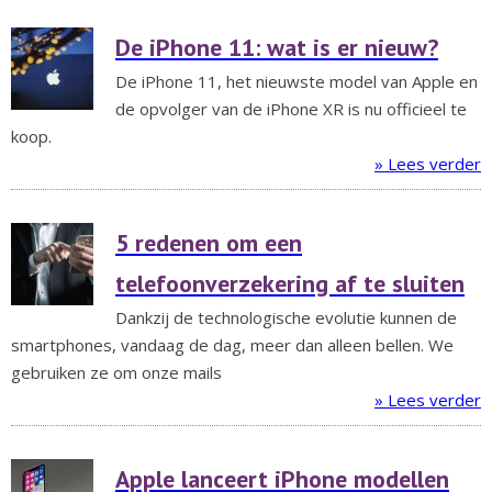
De iPhone 11: wat is er nieuw?
De iPhone 11, het nieuwste model van Apple en
de opvolger van de iPhone XR is nu officieel te
koop.
» Lees verder
5 redenen om een
telefoonverzekering af te sluiten
Dankzij de technologische evolutie kunnen de
smartphones, vandaag de dag, meer dan alleen bellen. We
gebruiken ze om onze mails
» Lees verder
Apple lanceert iPhone modellen