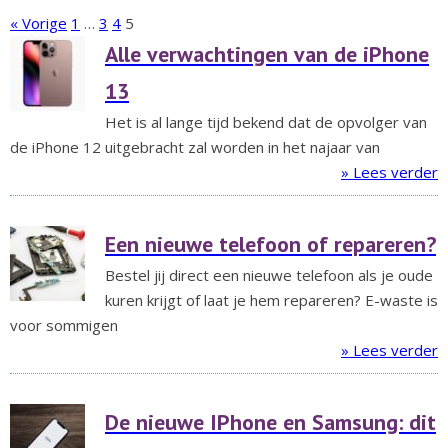
« Vorige
1
…
3
4
5
Alle verwachtingen van de iPhone
13
Het is al lange tijd bekend dat de opvolger van
de iPhone 12 uitgebracht zal worden in het najaar van
» Lees verder
Een nieuwe telefoon of repareren?
Bestel jij direct een nieuwe telefoon als je oude
kuren krijgt of laat je hem repareren? E-waste is
voor sommigen
» Lees verder
De nieuwe IPhone en Samsung: dit