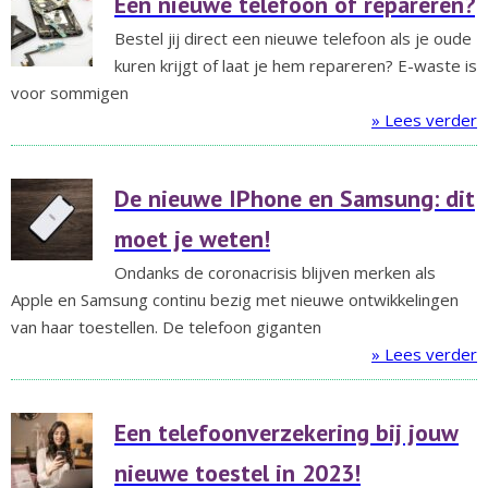
Een nieuwe telefoon of repareren?
Bestel jij direct een nieuwe telefoon als je oude
kuren krijgt of laat je hem repareren? E-waste is
voor sommigen
» Lees verder
De nieuwe IPhone en Samsung: dit
moet je weten!
Ondanks de coronacrisis blijven merken als
Apple en Samsung continu bezig met nieuwe ontwikkelingen
van haar toestellen. De telefoon giganten
» Lees verder
Een telefoonverzekering bij jouw
nieuwe toestel in 2023!