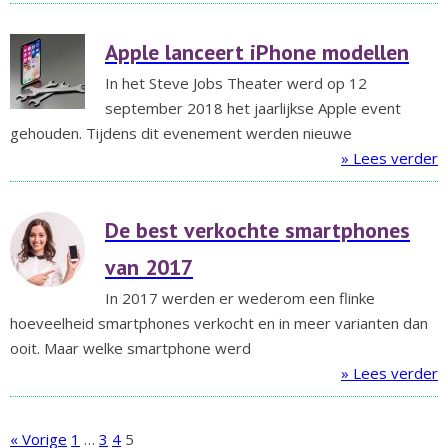
Apple lanceert iPhone modellen
In het Steve Jobs Theater werd op 12
september 2018 het jaarlijkse Apple event
gehouden. Tijdens dit evenement werden nieuwe
» Lees verder
De best verkochte smartphones
van 2017
In 2017 werden er wederom een flinke
hoeveelheid smartphones verkocht en in meer varianten dan
ooit. Maar welke smartphone werd
» Lees verder
« Vorige
1
…
3
4
5