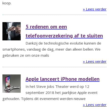
koop.
» Lees verder
5 redenen om een
telefoonverzekering af te sluiten
Dankzij de technologische evolutie kunnen de
smartphones, vandaag de dag, meer dan alleen bellen. We
gebruiken ze om onze mails
» Lees verder
Apple lanceert iPhone modellen
In het Steve Jobs Theater werd op 12
september 2018 het jaarlijkse Apple event
gehouden. Tijdens dit evenement werden nieuwe
» Lees verder