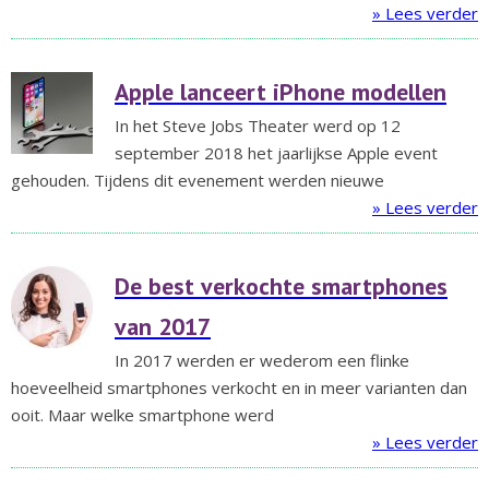
» Lees verder
Apple lanceert iPhone modellen
In het Steve Jobs Theater werd op 12
september 2018 het jaarlijkse Apple event
gehouden. Tijdens dit evenement werden nieuwe
» Lees verder
De best verkochte smartphones
van 2017
In 2017 werden er wederom een flinke
hoeveelheid smartphones verkocht en in meer varianten dan
ooit. Maar welke smartphone werd
» Lees verder