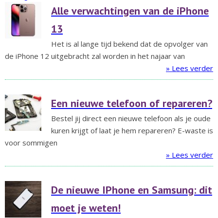
Alle verwachtingen van de iPhone
13
Het is al lange tijd bekend dat de opvolger van
de iPhone 12 uitgebracht zal worden in het najaar van
» Lees verder
Een nieuwe telefoon of repareren?
Bestel jij direct een nieuwe telefoon als je oude
kuren krijgt of laat je hem repareren? E-waste is
voor sommigen
» Lees verder
De nieuwe IPhone en Samsung: dit
moet je weten!