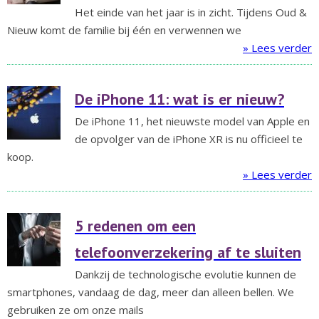
Het einde van het jaar is in zicht. Tijdens Oud &
Nieuw komt de familie bij één en verwennen we
» Lees verder
De iPhone 11: wat is er nieuw?
De iPhone 11, het nieuwste model van Apple en
de opvolger van de iPhone XR is nu officieel te
koop.
» Lees verder
5 redenen om een
telefoonverzekering af te sluiten
Dankzij de technologische evolutie kunnen de
smartphones, vandaag de dag, meer dan alleen bellen. We
gebruiken ze om onze mails