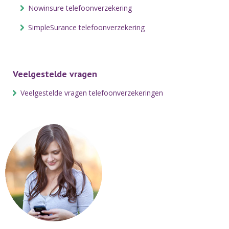
Nowinsure telefoonverzekering
SimpleSurance telefoonverzekering
Veelgestelde vragen
Veelgestelde vragen telefoonverzekeringen