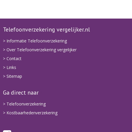
Telefoonverzekering vergelijker.nl
> Informatie Telefoonverzekering
> Over Telefoonverzekering vergelijker
> Contact
> Links
> Sitemap
Ga direct naar
> Telefoonverzekering
> Kostbaarhedenverzekering