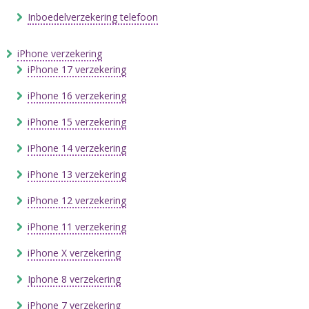
Inboedelverzekering telefoon
iPhone verzekering
iPhone 17 verzekering
iPhone 16 verzekering
iPhone 15 verzekering
iPhone 14 verzekering
iPhone 13 verzekering
iPhone 12 verzekering
iPhone 11 verzekering
iPhone X verzekering
Iphone 8 verzekering
iPhone 7 verzekering