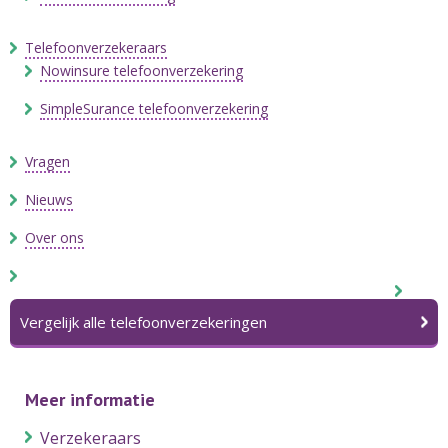
Telefoonverzekeraars
Nowinsure telefoonverzekering
SimpleSurance telefoonverzekering
Vragen
Nieuws
Over ons
Vergelijk alle telefoonverzekeringen
Meer informatie
Verzekeraars