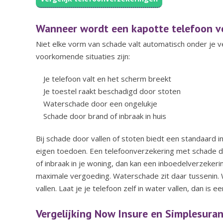
Wanneer wordt een kapotte telefoon v
Niet elke vorm van schade valt automatisch onder je 
voorkomende situaties zijn:
Je telefoon valt en het scherm breekt
Je toestel raakt beschadigd door stoten
Waterschade door een ongelukje
Schade door brand of inbraak in huis
Bij schade door vallen of stoten biedt een standaard 
eigen toedoen. Een telefoonverzekering met schade d
of inbraak in je woning, dan kan een inboedelverzekerin
maximale vergoeding.
Waterschade zit daar tussenin.
vallen. Laat je je telefoon zelf in water vallen, dan is
Vergelijking Now Insure en Simplesura