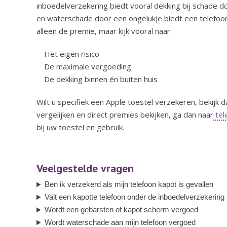
inboedelverzekering biedt vooral dekking bij schade do
en waterschade door een ongelukje biedt een telefo
alleen de premie, maar kijk vooral naar:
Het eigen risico
De maximale vergoeding
De dekking binnen én buiten huis
Wilt u specifiek een Apple toestel verzekeren, bekijk 
vergelijken en direct premies bekijken, ga dan naar
tel
bij uw toestel en gebruik.
Veelgestelde vragen
Ben ik verzekerd als mijn telefoon kapot is gevallen
Valt een kapotte telefoon onder de inboedelverzekering
Wordt een gebarsten of kapot scherm vergoed
Wordt waterschade aan mijn telefoon vergoed