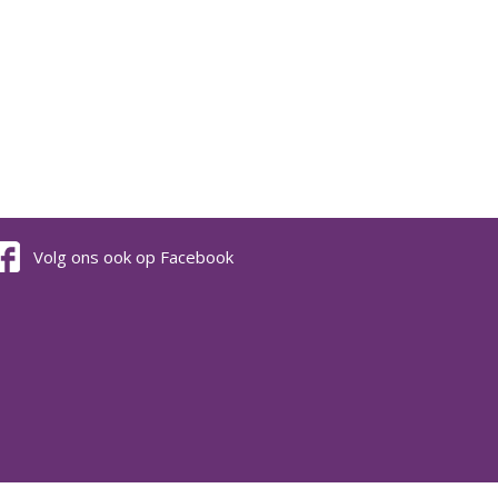
Volg ons ook op Facebook