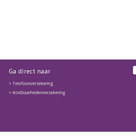
Ga direct naar
> Telefoonverzekering
> Kostbaarhedenverzekering