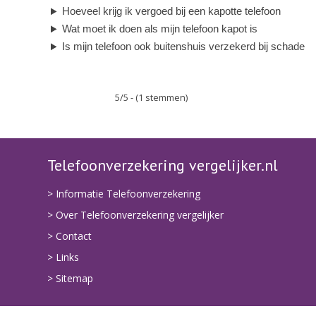
Hoeveel krijg ik vergoed bij een kapotte telefoon
Wat moet ik doen als mijn telefoon kapot is
Is mijn telefoon ook buitenshuis verzekerd bij schade
5/5 - (1 stemmen)
Telefoonverzekering vergelijker.nl
> Informatie Telefoonverzekering
> Over Telefoonverzekering vergelijker
> Contact
> Links
> Sitemap