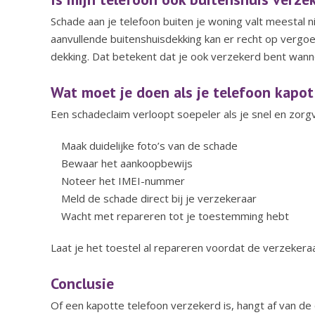
Schade aan je telefoon buiten je woning valt meestal 
aanvullende buitenshuisdekking kan er recht op vergo
dekking. Dat betekent dat je ook verzekerd bent wann
Wat moet je doen als je telefoon kapot
Een schadeclaim verloopt soepeler als je snel en zorgv
Maak duidelijke foto’s van de schade
Bewaar het aankoopbewijs
Noteer het IMEI-nummer
Meld de schade direct bij je verzekeraar
Wacht met repareren tot je toestemming hebt
Laat je het toestel al repareren voordat de verzekera
Conclusie
Of een kapotte telefoon verzekerd is, hangt af van de