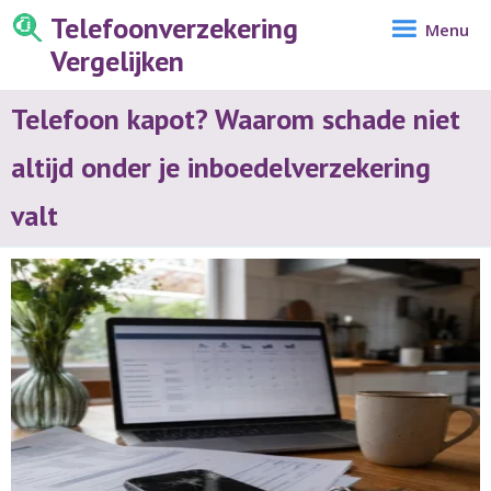
Telefoonverzekering
Menu
Vergelijken
Telefoon kapot? Waarom schade niet
altijd onder je inboedelverzekering
valt