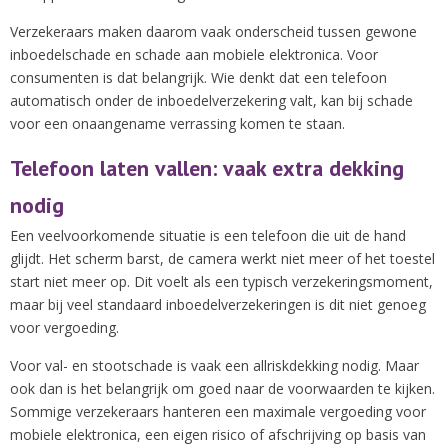
Verzekeraars maken daarom vaak onderscheid tussen gewone
inboedelschade en schade aan mobiele elektronica. Voor
consumenten is dat belangrijk. Wie denkt dat een telefoon
automatisch onder de inboedelverzekering valt, kan bij schade
voor een onaangename verrassing komen te staan.
Telefoon laten vallen: vaak extra dekking
nodig
Een veelvoorkomende situatie is een telefoon die uit de hand
glijdt. Het scherm barst, de camera werkt niet meer of het toestel
start niet meer op. Dit voelt als een typisch verzekeringsmoment,
maar bij veel standaard inboedelverzekeringen is dit niet genoeg
voor vergoeding.
Voor val- en stootschade is vaak een allriskdekking nodig. Maar
ook dan is het belangrijk om goed naar de voorwaarden te kijken.
Sommige verzekeraars hanteren een maximale vergoeding voor
mobiele elektronica, een eigen risico of afschrijving op basis van