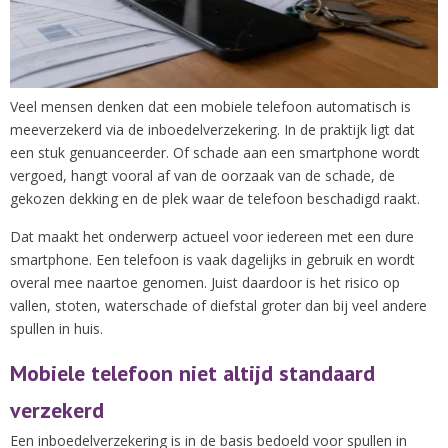
Veel mensen denken dat een mobiele telefoon automatisch is
meeverzekerd via de inboedelverzekering. In de praktijk ligt dat
een stuk genuanceerder. Of schade aan een smartphone wordt
vergoed, hangt vooral af van de oorzaak van de schade, de
gekozen dekking en de plek waar de telefoon beschadigd raakt.
Dat maakt het onderwerp actueel voor iedereen met een dure
smartphone. Een telefoon is vaak dagelijks in gebruik en wordt
overal mee naartoe genomen. Juist daardoor is het risico op
vallen, stoten, waterschade of diefstal groter dan bij veel andere
spullen in huis.
Mobiele telefoon niet altijd standaard
verzekerd
Een inboedelverzekering is in de basis bedoeld voor spullen in