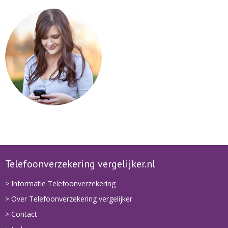
Telefoonverzekering vergelijker.nl
> Informatie Telefoonverzekering
> Over Telefoonverzekering vergelijker
> Contact