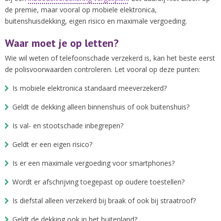
de premie, maar vooral op mobiele elektronica,
buitenshuisdekking, eigen risico en maximale vergoeding.
Waar moet je op letten?
Wie wil weten of telefoonschade verzekerd is, kan het beste eerst
de polisvoorwaarden controleren. Let vooral op deze punten:
Is mobiele elektronica standaard meeverzekerd?
Geldt de dekking alleen binnenshuis of ook buitenshuis?
Is val- en stootschade inbegrepen?
Geldt er een eigen risico?
Is er een maximale vergoeding voor smartphones?
Wordt er afschrijving toegepast op oudere toestellen?
Is diefstal alleen verzekerd bij braak of ook bij straatroof?
Geldt de dekking ook in het buitenland?