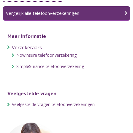
Vergelijk alle telefoonverzekeringen
Meer informatie
Verzekeraars
Nowinsure telefoonverzekering
SimpleSurance telefoonverzekering
Veelgestelde vragen
Veelgestelde vragen telefoonverzekeringen