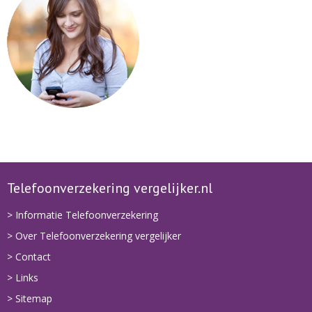
Telefoonverzekering vergelijker.nl
> Informatie Telefoonverzekering
> Over Telefoonverzekering vergelijker
> Contact
> Links
> Sitemap