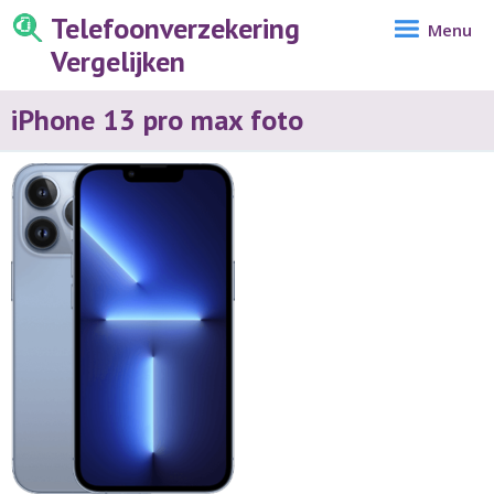
Telefoonverzekering
Menu
Vergelijken
iPhone 13 pro max foto