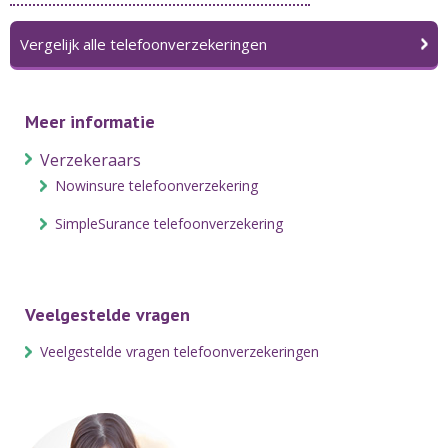
Vergelijk alle telefoonverzekeringen
Meer informatie
Verzekeraars
Nowinsure telefoonverzekering
SimpleSurance telefoonverzekering
Veelgestelde vragen
Veelgestelde vragen telefoonverzekeringen