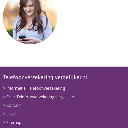
Telefoonverzekering vergelijker.nl
> Informatie Telefoonverzekering
> Over Telefoonverzekering vergelijker
> Contact
> Links
> Sitemap