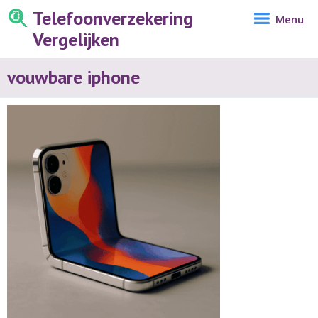
Telefoonverzekering
Menu
Vergelijken
vouwbare iphone