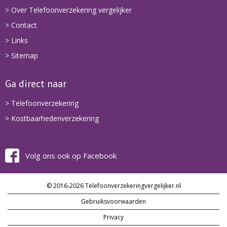
> Over Telefoonverzekering vergelijker
> Contact
> Links
> Sitemap
Ga direct naar
> Telefoonverzekering
> Kostbaarhedenverzekering
Volg ons ook op Facebook
© 2016-2026 Telefoonverzekeringvergelijker.nl
Gebruiksvoorwaarden
Privacy