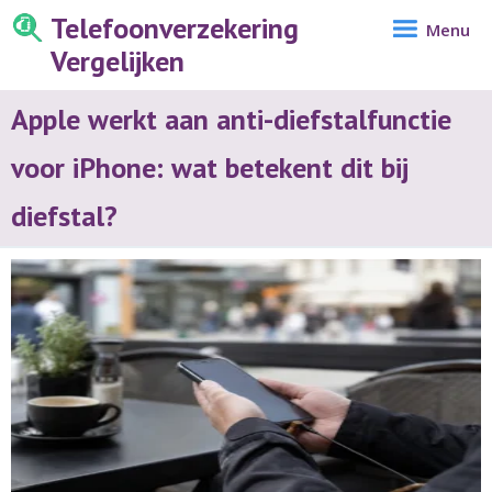
Telefoonverzekering
Menu
Vergelijken
Apple werkt aan anti-diefstalfunctie
voor iPhone: wat betekent dit bij
diefstal?