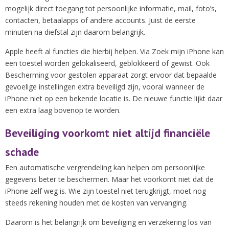
mogelijk direct toegang tot persoonlijke informatie, mail, foto’s,
contacten, betaalapps of andere accounts. Juist de eerste
minuten na diefstal zijn daarom belangrijk.
Apple heeft al functies die hierbij helpen. Via Zoek mijn iPhone kan
een toestel worden gelokaliseerd, geblokkeerd of gewist. Ook
Bescherming voor gestolen apparaat zorgt ervoor dat bepaalde
gevoelige instellingen extra beveiligd zijn, vooral wanneer de
iPhone niet op een bekende locatie is. De nieuwe functie lijkt daar
een extra laag bovenop te worden.
Beveiliging voorkomt niet altijd financiële
schade
Een automatische vergrendeling kan helpen om persoonlijke
gegevens beter te beschermen. Maar het voorkomt niet dat de
iPhone zelf weg is. Wie zijn toestel niet terugkrijgt, moet nog
steeds rekening houden met de kosten van vervanging.
Daarom is het belangrijk om beveiliging en verzekering los van