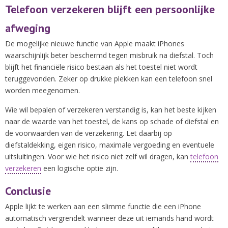
Telefoon verzekeren blijft een persoonlijke
afweging
De mogelijke nieuwe functie van Apple maakt iPhones
waarschijnlijk beter beschermd tegen misbruik na diefstal. Toch
blijft het financiële risico bestaan als het toestel niet wordt
teruggevonden. Zeker op drukke plekken kan een telefoon snel
worden meegenomen.
Wie wil bepalen of verzekeren verstandig is, kan het beste kijken
naar de waarde van het toestel, de kans op schade of diefstal en
de voorwaarden van de verzekering. Let daarbij op
diefstaldekking, eigen risico, maximale vergoeding en eventuele
uitsluitingen. Voor wie het risico niet zelf wil dragen, kan
telefoon
verzekeren
een logische optie zijn.
Conclusie
Apple lijkt te werken aan een slimme functie die een iPhone
automatisch vergrendelt wanneer deze uit iemands hand wordt