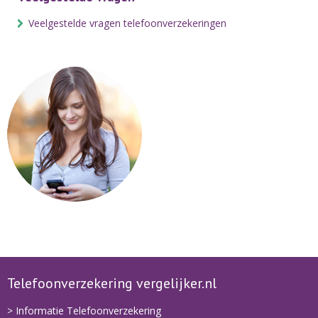
Veelgestelde vragen telefoonverzekeringen
Telefoonverzekering vergelijker.nl
> Informatie Telefoonverzekering